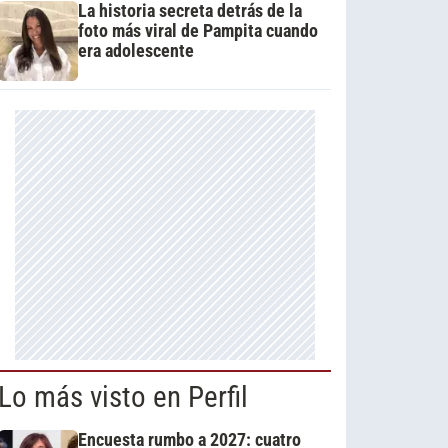
La historia secreta detrás de la
foto más viral de Pampita cuando
era adolescente
Lo más visto en Perfil
Encuesta rumbo a 2027: cuatro