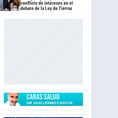
conflicto de intereses en el
debate de la Ley de Tierras