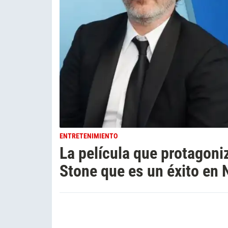
ENTRETENIMIENTO
La película que protagon
Stone que es un éxito en N