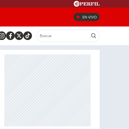
EN VIVO