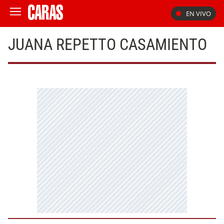
EN VIVO
JUANA REPETTO CASAMIENTO