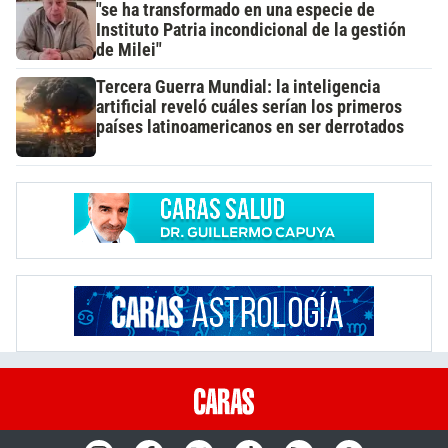
"se ha transformado en una especie de
Instituto Patria incondicional de la gestión
de Milei"
Tercera Guerra Mundial: la inteligencia
artificial reveló cuáles serían los primeros
países latinoamericanos en ser derrotados