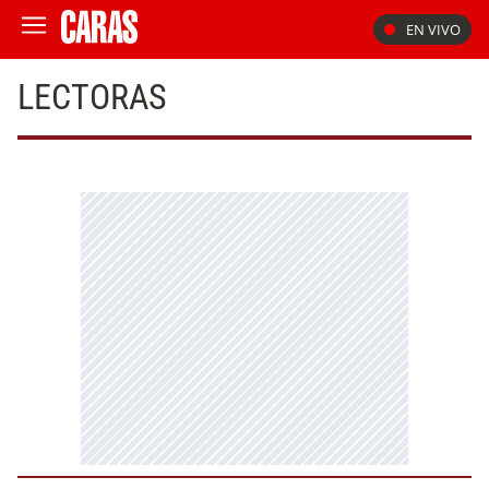
EN VIVO
LECTORAS