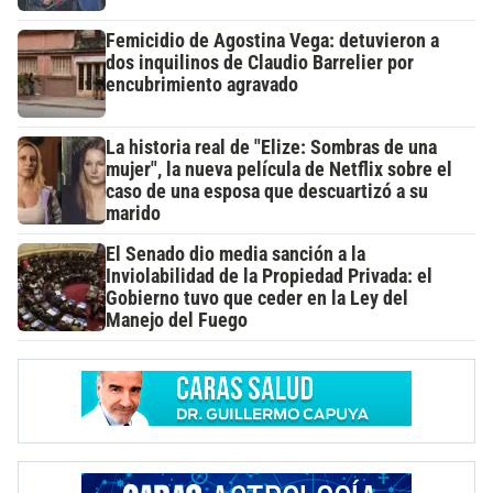
Femicidio de Agostina Vega: detuvieron a
dos inquilinos de Claudio Barrelier por
encubrimiento agravado
La historia real de "Elize: Sombras de una
mujer", la nueva película de Netflix sobre el
caso de una esposa que descuartizó a su
marido
El Senado dio media sanción a la
Inviolabilidad de la Propiedad Privada: el
Gobierno tuvo que ceder en la Ley del
Manejo del Fuego