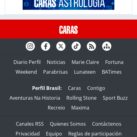
Diario Perfil
Noticias
Marie Claire
Fortuna
Weekend
Parabrisas
Lunateen
BATimes
Perfil Brasil:
Caras
Contigo
Aventuras Na Historia
Rolling Stone
Sport Buzz
Recreio
Maxima
Canales RSS
Quienes Somos
Contáctenos
Privacidad
Equipo
Reglas de participación