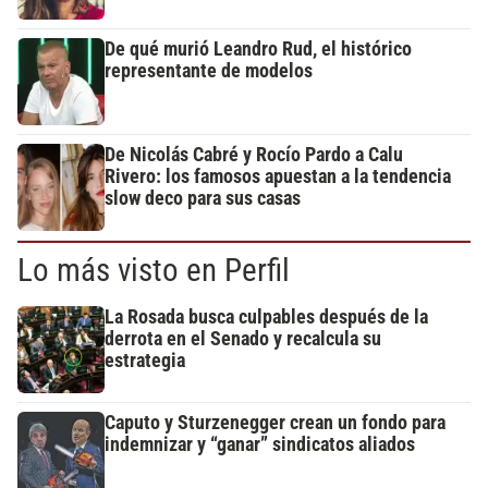
De qué murió Leandro Rud, el histórico
representante de modelos
De Nicolás Cabré y Rocío Pardo a Calu
Rivero: los famosos apuestan a la tendencia
slow deco para sus casas
Lo más visto en Perfil
La Rosada busca culpables después de la
derrota en el Senado y recalcula su
estrategia
Caputo y Sturzenegger crean un fondo para
indemnizar y “ganar” sindicatos aliados