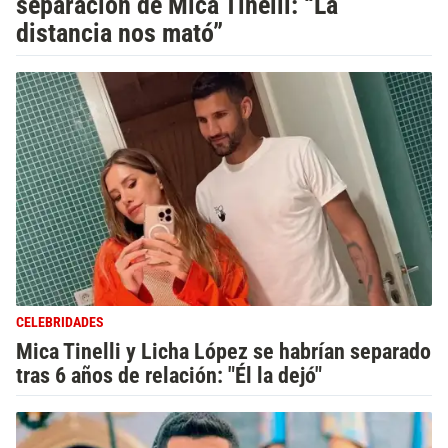
separación de Mica Tinelli: “La
distancia nos mató”
CELEBRIDADES
Mica Tinelli y Licha López se habrían separado
tras 6 años de relación: "Él la dejó"