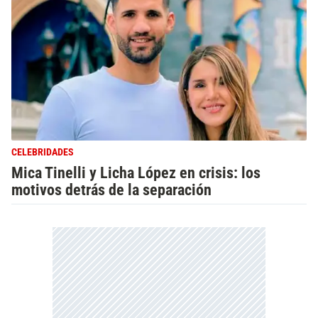
CELEBRIDADES
Mica Tinelli y Licha López en crisis: los
motivos detrás de la separación