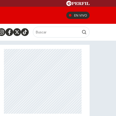
EN VIVO