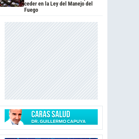
ceder en la Ley del Manejo del
Fuego