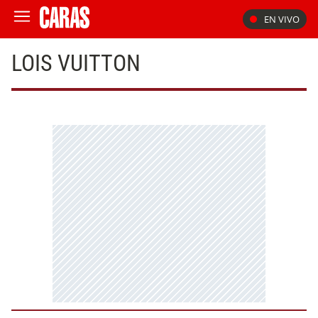
EN VIVO
LOIS VUITTON