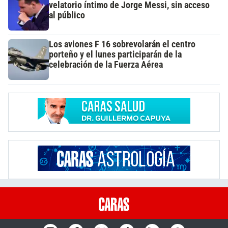
velatorio íntimo de Jorge Messi, sin acceso
al público
Los aviones F 16 sobrevolarán el centro
porteño y el lunes participarán de la
celebración de la Fuerza Aérea