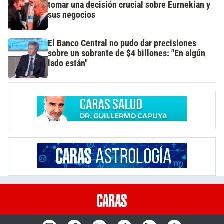
tomar una decisión crucial sobre Eurnekian y
sus negocios
El Banco Central no pudo dar precisiones
sobre un sobrante de $4 billones: "En algún
lado están"