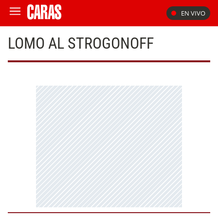
EN VIVO
LOMO AL STROGONOFF