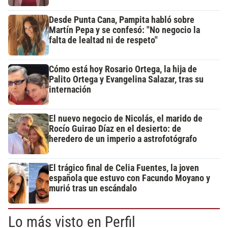
Desde Punta Cana, Pampita habló sobre
Martín Pepa y se confesó: "No negocio la
falta de lealtad ni de respeto"
Cómo está hoy Rosario Ortega, la hija de
Palito Ortega y Evangelina Salazar, tras su
internación
El nuevo negocio de Nicolás, el marido de
Rocío Guirao Díaz en el desierto: de
heredero de un imperio a astrofotógrafo
El trágico final de Celia Fuentes, la joven
española que estuvo con Facundo Moyano y
murió tras un escándalo
Lo más visto en Perfil