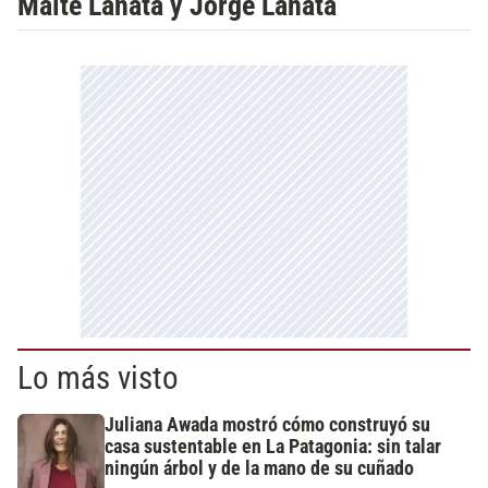
Maite Lanata y Jorge Lanata
Lo más visto
Juliana Awada mostró cómo construyó su
casa sustentable en La Patagonia: sin talar
ningún árbol y de la mano de su cuñado