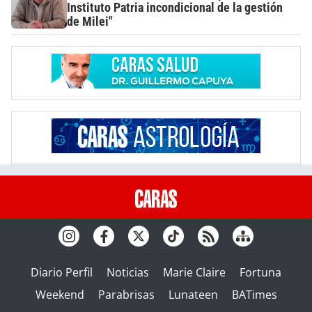
Instituto Patria incondicional de la gestión
de Milei"
Diario Perfil
Noticias
Marie Claire
Fortuna
Weekend
Parabrisas
Lunateen
BATimes