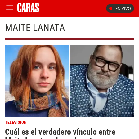
EN VIVO
MAITE LANATA
TELEVISIÓN
Cuál es el verdadero vínculo entre