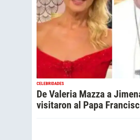
CELEBRIDADES
De Valeria Mazza a Jimen
visitaron al Papa Francisc