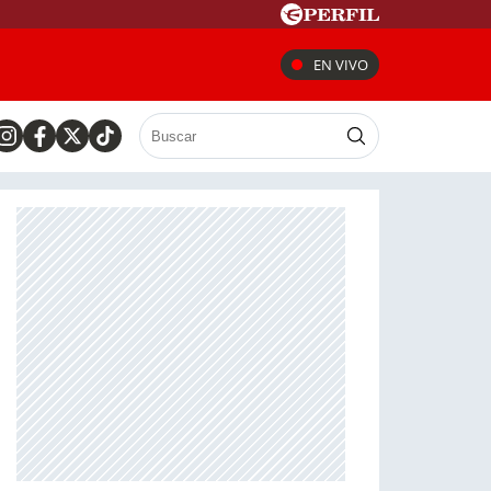
EN VIVO