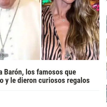
a Barón, los famosos que
o y le dieron curiosos regalos