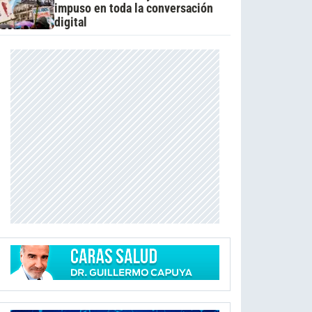
impuso en toda la conversación
digital