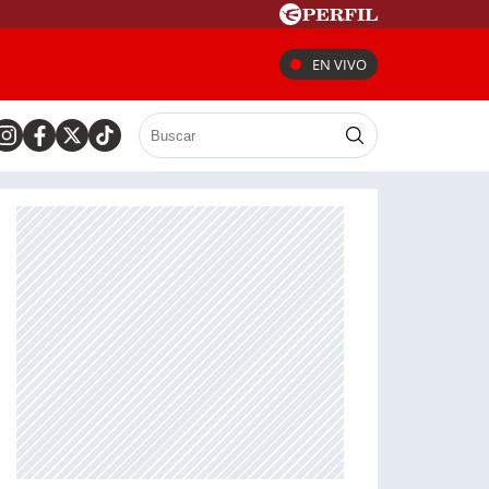
EN VIVO