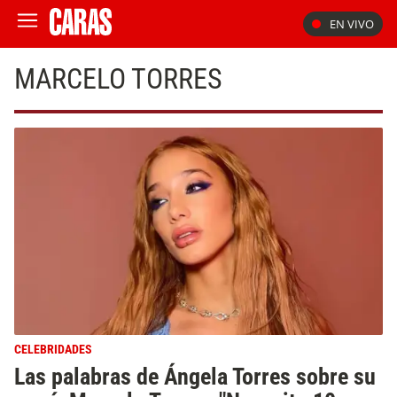
EN VIVO
MARCELO TORRES
CELEBRIDADES
Las palabras de Ángela Torres sobre su