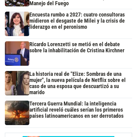
Manejo del Fuego
Encuesta rumbo a 2027: cuatro consultoras
midieron el desgaste de Milei y la crisis de
liderazgo en el peronismo
Ricardo Lorenzetti se metió en el debate
sobre la inhabilitación de Cristina Kirchner
La historia real de "Elize: Sombras de una
mujer", la nueva película de Netflix sobre el
caso de una esposa que descuartizó a su
marido
Tercera Guerra Mundial: la inteligencia
artificial reveló cuáles serían los primeros
países latinoamericanos en ser derrotados