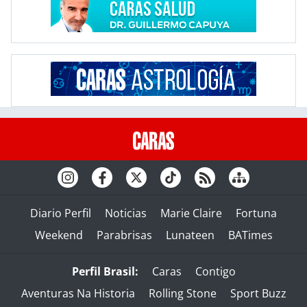
Diario Perfil
Noticias
Marie Claire
Fortuna
Weekend
Parabrisas
Lunateen
BATimes
Perfil Brasil:
Caras
Contigo
Aventuras Na Historia
Rolling Stone
Sport Buzz