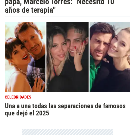
papá, Marcelo Torres: "Necesito 10
años de terapia"
CELEBRIDADES
Una a una todas las separaciones de famosos
que dejó el 2025