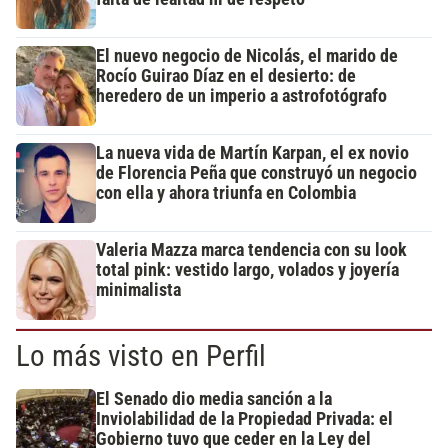
El nuevo negocio de Nicolás, el marido de
Rocío Guirao Díaz en el desierto: de
heredero de un imperio a astrofotógrafo
La nueva vida de Martín Karpan, el ex novio
de Florencia Peña que construyó un negocio
con ella y ahora triunfa en Colombia
Valeria Mazza marca tendencia con su look
total pink: vestido largo, volados y joyería
minimalista
Lo más visto en Perfil
El Senado dio media sanción a la
Inviolabilidad de la Propiedad Privada: el
Gobierno tuvo que ceder en la Ley del