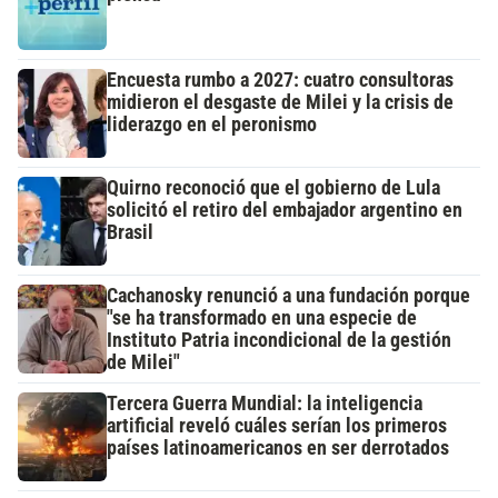
Encuesta rumbo a 2027: cuatro consultoras
midieron el desgaste de Milei y la crisis de
liderazgo en el peronismo
Quirno reconoció que el gobierno de Lula
solicitó el retiro del embajador argentino en
Brasil
Cachanosky renunció a una fundación porque
"se ha transformado en una especie de
Instituto Patria incondicional de la gestión
de Milei"
Tercera Guerra Mundial: la inteligencia
artificial reveló cuáles serían los primeros
países latinoamericanos en ser derrotados