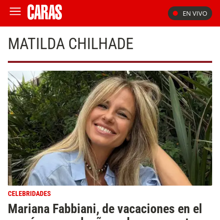
EN VIVO
MATILDA CHILHADE
CELEBRIDADES
Mariana Fabbiani, de vacaciones en el