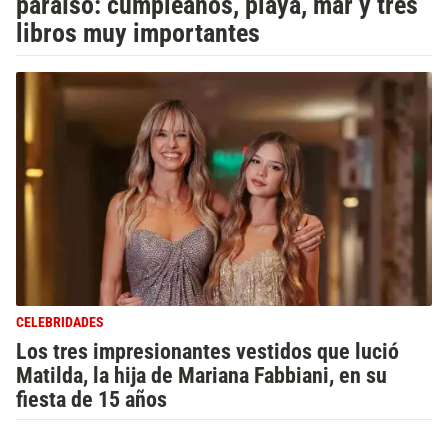
paraíso: cumpleaños, playa, mar y tres
libros muy importantes
CELEBRIDADES
Los tres impresionantes vestidos que lució
Matilda, la hija de Mariana Fabbiani, en su
fiesta de 15 años