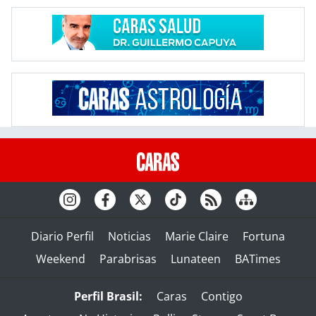
Diario Perfil
Noticias
Marie Claire
Fortuna
Weekend
Parabrisas
Lunateen
BATimes
Perfil Brasil:
Caras
Contigo