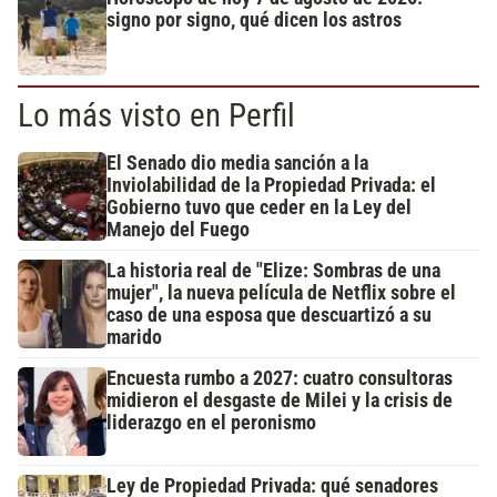
signo por signo, qué dicen los astros
Lo más visto en Perfil
El Senado dio media sanción a la
Inviolabilidad de la Propiedad Privada: el
Gobierno tuvo que ceder en la Ley del
Manejo del Fuego
La historia real de "Elize: Sombras de una
mujer", la nueva película de Netflix sobre el
caso de una esposa que descuartizó a su
marido
Encuesta rumbo a 2027: cuatro consultoras
midieron el desgaste de Milei y la crisis de
liderazgo en el peronismo
Ley de Propiedad Privada: qué senadores