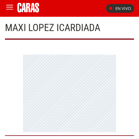
EN VIVO
MAXI LOPEZ ICARDIADA