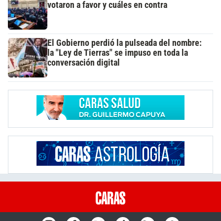
votaron a favor y cuáles en contra
El Gobierno perdió la pulseada del nombre:
la "Ley de Tierras" se impuso en toda la
conversación digital