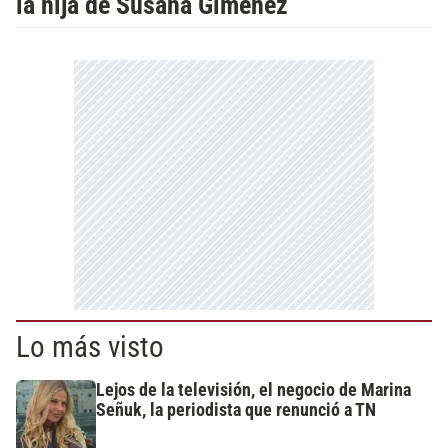
la hija de Susana Giménez
Lo más visto
Lejos de la televisión, el negocio de Marina
Señuk, la periodista que renunció a TN