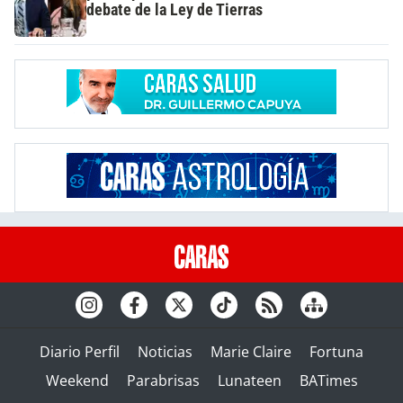
debate de la Ley de Tierras
Diario Perfil
Noticias
Marie Claire
Fortuna
Weekend
Parabrisas
Lunateen
BATimes