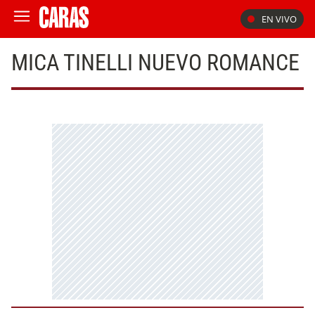
EN VIVO
MICA TINELLI NUEVO ROMANCE