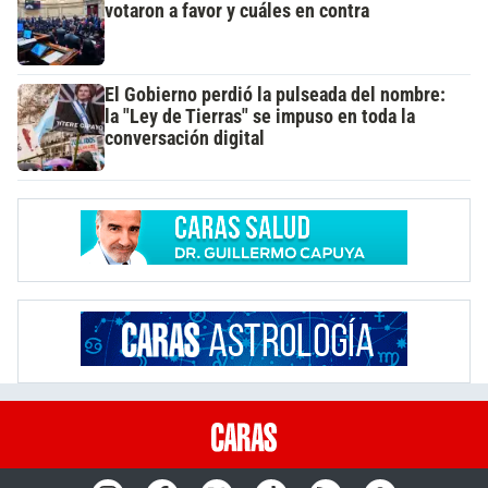
votaron a favor y cuáles en contra
El Gobierno perdió la pulseada del nombre:
la "Ley de Tierras" se impuso en toda la
conversación digital