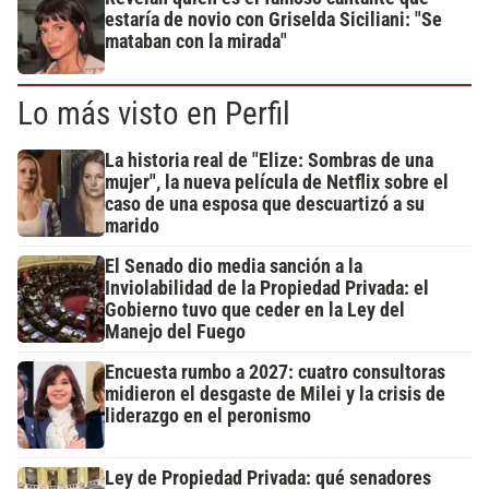
estaría de novio con Griselda Siciliani: "Se
mataban con la mirada"
Lo más visto en Perfil
La historia real de "Elize: Sombras de una
mujer", la nueva película de Netflix sobre el
caso de una esposa que descuartizó a su
marido
El Senado dio media sanción a la
Inviolabilidad de la Propiedad Privada: el
Gobierno tuvo que ceder en la Ley del
Manejo del Fuego
Encuesta rumbo a 2027: cuatro consultoras
midieron el desgaste de Milei y la crisis de
liderazgo en el peronismo
Ley de Propiedad Privada: qué senadores