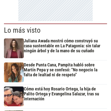
Lo más visto
Juliana Awada mostró cómo construyó su
casa sustentable en La Patagonia: sin talar
ningún árbol y de la mano de su cuñado
Desde Punta Cana, Pampita habló sobre
Martín Pepa y se confesó: "No negocio la
falta de lealtad ni de respeto"
Cómo está hoy Rosario Ortega, la hija de
Palito Ortega y Evangelina Salazar, tras su
internación