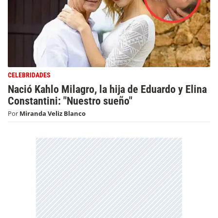
CELEBRIDADES
Nació Kahlo Milagro, la hija de Eduardo y Elina
Constantini: "Nuestro sueño"
Por
Miranda Veliz Blanco