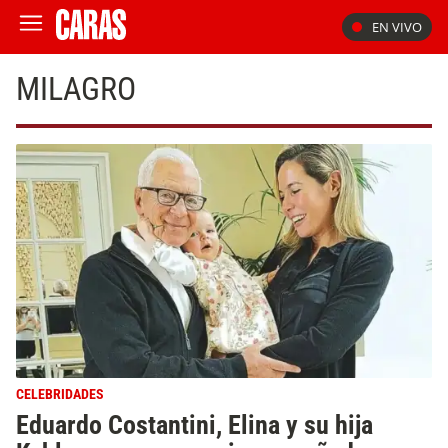
EN VIVO
MILAGRO
CELEBRIDADES
Eduardo Costantini, Elina y su hija