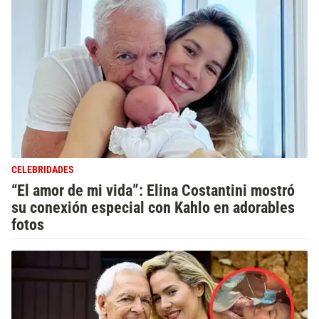
CELEBRIDADES
“El amor de mi vida”: Elina Costantini mostró
su conexión especial con Kahlo en adorables
fotos