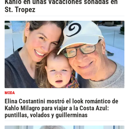
Kahlo en unas vacaciones soñadas en
St. Tropez
MODA
Elina Costantini mostró el look romántico de
Kahlo Milagro para viajar a la Costa Azul:
puntillas, volados y guillerminas