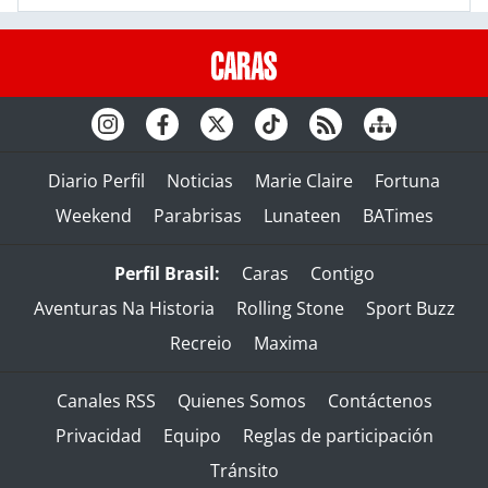
Diario Perfil
Noticias
Marie Claire
Fortuna
Weekend
Parabrisas
Lunateen
BATimes
Perfil Brasil:
Caras
Contigo
Aventuras Na Historia
Rolling Stone
Sport Buzz
Recreio
Maxima
Canales RSS
Quienes Somos
Contáctenos
Privacidad
Equipo
Reglas de participación
Tránsito