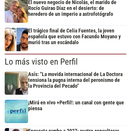
El nuevo negocio de Nicolás, el marido de
Rocío Guirao Díaz en el desierto: de
heredero de un imperio a astrofotógrafo
El trágico final de Celia Fuentes, la joven
española que estuvo con Facundo Moyano y
murió tras un escándalo
Lo más visto en Perfil
Asís: "La movida internacional de La Doctora
tensiona la pugna interna del peronismo de
la Provincia del Pecado"
¡Mirá en vivo +Perfil!: un canal con gente que
piensa