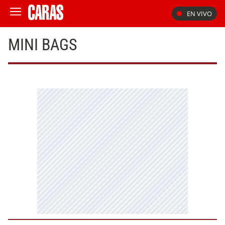
EN VIVO
MINI BAGS