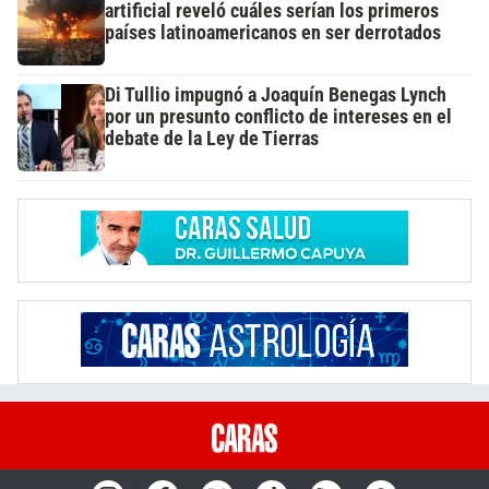
artificial reveló cuáles serían los primeros
países latinoamericanos en ser derrotados
Di Tullio impugnó a Joaquín Benegas Lynch
por un presunto conflicto de intereses en el
debate de la Ley de Tierras