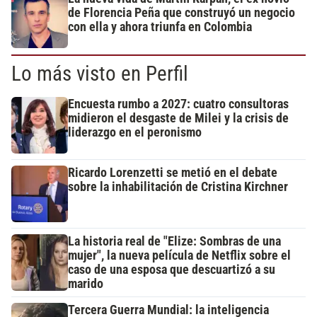
de Florencia Peña que construyó un negocio
con ella y ahora triunfa en Colombia
Lo más visto en Perfil
Encuesta rumbo a 2027: cuatro consultoras
midieron el desgaste de Milei y la crisis de
liderazgo en el peronismo
Ricardo Lorenzetti se metió en el debate
sobre la inhabilitación de Cristina Kirchner
La historia real de "Elize: Sombras de una
mujer", la nueva película de Netflix sobre el
caso de una esposa que descuartizó a su
marido
Tercera Guerra Mundial: la inteligencia