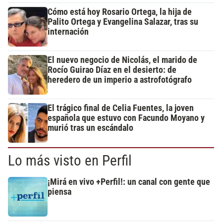
Cómo está hoy Rosario Ortega, la hija de
Palito Ortega y Evangelina Salazar, tras su
internación
El nuevo negocio de Nicolás, el marido de
Rocío Guirao Díaz en el desierto: de
heredero de un imperio a astrofotógrafo
El trágico final de Celia Fuentes, la joven
española que estuvo con Facundo Moyano y
murió tras un escándalo
Lo más visto en Perfil
¡Mirá en vivo +Perfil!: un canal con gente que
piensa