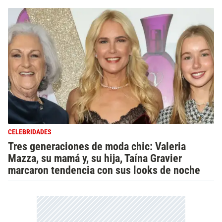
CELEBRIDADES
Tres generaciones de moda chic: Valeria
Mazza, su mamá y, su hija, Taína Gravier
marcaron tendencia con sus looks de noche