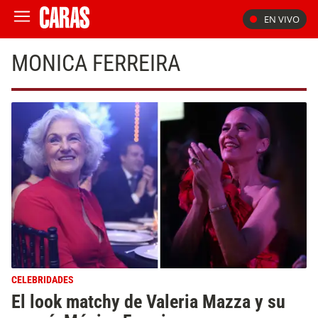
EN VIVO
MONICA FERREIRA
CELEBRIDADES
El look matchy de Valeria Mazza y su