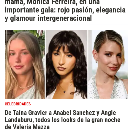
mamá, Mónica Ferreira, en una
importante gala: rojo pasión, elegancia
y glamour intergeneracional
CELEBRIDADES
De Taína Gravier a Anabel Sanchez y Angie
Landaburu, todos los looks de la gran noche
de Valeria Mazza