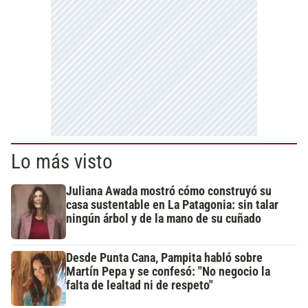
Lo más visto
Juliana Awada mostró cómo construyó su
casa sustentable en La Patagonia: sin talar
ningún árbol y de la mano de su cuñado
Desde Punta Cana, Pampita habló sobre
Martín Pepa y se confesó: "No negocio la
falta de lealtad ni de respeto"