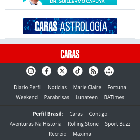
Diario Perfil
Noticias
Marie Claire
Fortuna
Weekend
Parabrisas
Lunateen
BATimes
Perfil Brasil:
Caras
Contigo
Aventuras Na Historia
Rolling Stone
Sport Buzz
Recreio
Maxima