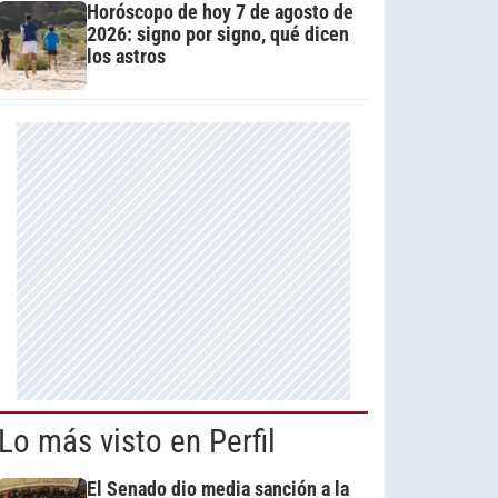
Horóscopo de hoy 7 de agosto de
2026: signo por signo, qué dicen
los astros
Lo más visto en Perfil
El Senado dio media sanción a la