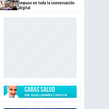
impuso en toda la conversación
digital