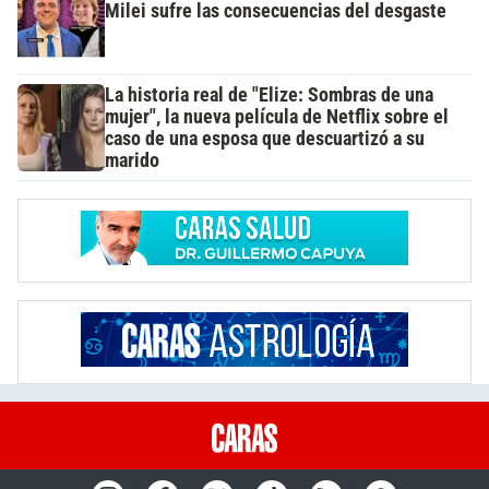
Milei sufre las consecuencias del desgaste
La historia real de "Elize: Sombras de una
mujer", la nueva película de Netflix sobre el
caso de una esposa que descuartizó a su
marido