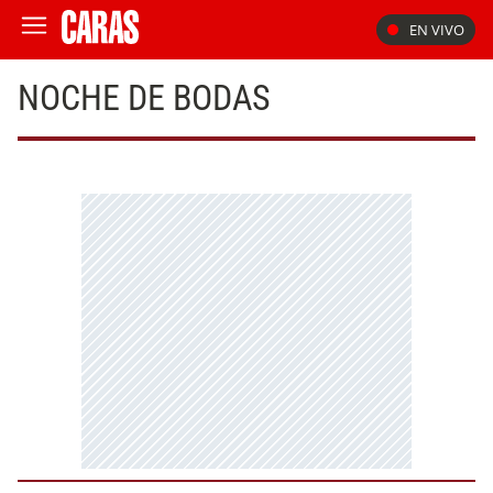
EN VIVO
NOCHE DE BODAS