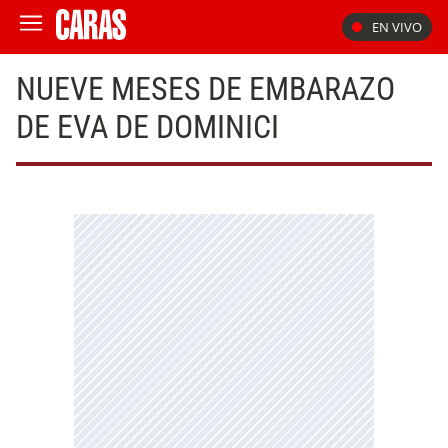
EN VIVO
NUEVE MESES DE EMBARAZO
DE EVA DE DOMINICI