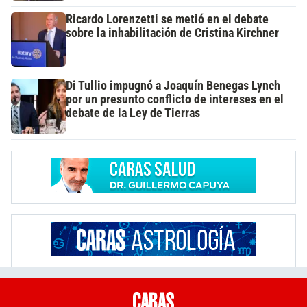
Ricardo Lorenzetti se metió en el debate
sobre la inhabilitación de Cristina Kirchner
Di Tullio impugnó a Joaquín Benegas Lynch
por un presunto conflicto de intereses en el
debate de la Ley de Tierras