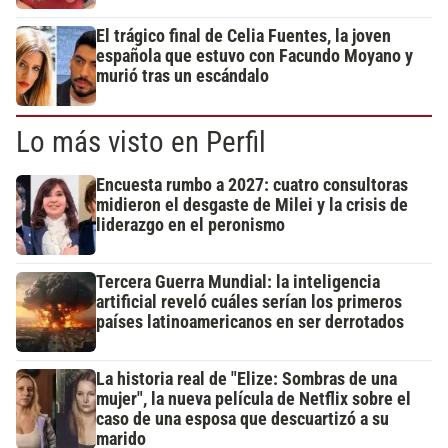
El trágico final de Celia Fuentes, la joven
española que estuvo con Facundo Moyano y
murió tras un escándalo
Lo más visto en Perfil
Encuesta rumbo a 2027: cuatro consultoras
midieron el desgaste de Milei y la crisis de
liderazgo en el peronismo
Tercera Guerra Mundial: la inteligencia
artificial reveló cuáles serían los primeros
países latinoamericanos en ser derrotados
La historia real de "Elize: Sombras de una
mujer", la nueva película de Netflix sobre el
caso de una esposa que descuartizó a su
marido