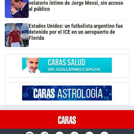
velatorio íntimo de Jorge Messi, sin acceso
al público
Estados Unidos: un futbolista argentino fue
detenido por el ICE en un aeropuerto de
Florida