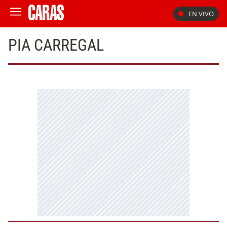
EN VIVO
PIA CARREGAL