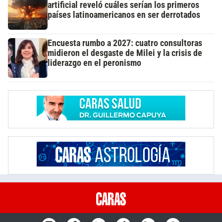
artificial reveló cuáles serían los primeros
países latinoamericanos en ser derrotados
Encuesta rumbo a 2027: cuatro consultoras
midieron el desgaste de Milei y la crisis de
liderazgo en el peronismo