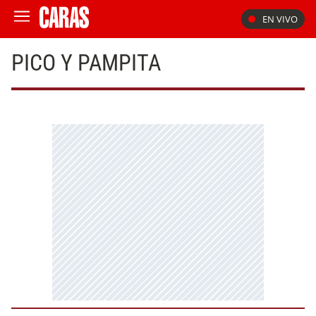
EN VIVO
PICO Y PAMPITA