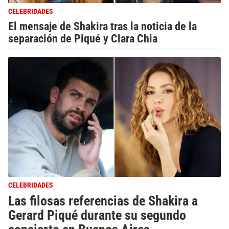
CELEBRIDADES
El mensaje de Shakira tras la noticia de la
separación de Piqué y Clara Chia
CELEBRIDADES
Las filosas referencias de Shakira a
Gerard Piqué durante su segundo