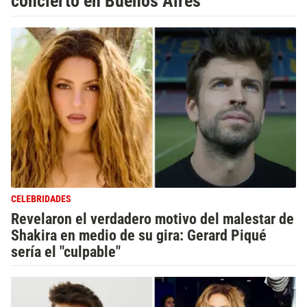
concierto en Buenos Aires
CELEBRIDADES
Revelaron el verdadero motivo del malestar de
Shakira en medio de su gira: Gerard Piqué
sería el "culpable"