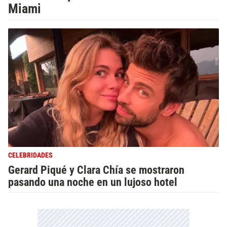
Miami
CELEBRIDADES
Gerard Piqué y Clara Chía se mostraron
pasando una noche en un lujoso hotel