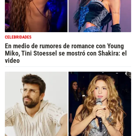
CELEBRIDADES
En medio de rumores de romance con Young
Miko, Tini Stoessel se mostró con Shakira: el
video