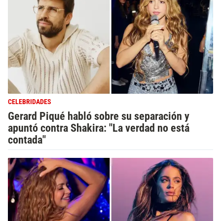
CELEBRIDADES
Gerard Piqué habló sobre su separación y
apuntó contra Shakira: "La verdad no está
contada"