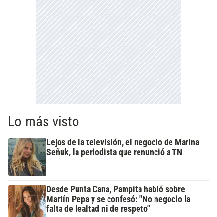
Lo más visto
Lejos de la televisión, el negocio de Marina
Señuk, la periodista que renunció a TN
Desde Punta Cana, Pampita habló sobre
Martín Pepa y se confesó: "No negocio la
falta de lealtad ni de respeto"