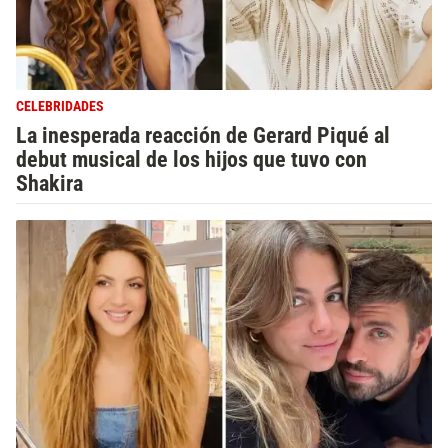
CELEBRIDADES
La inesperada reacción de Gerard Piqué al
debut musical de los hijos que tuvo con
Shakira