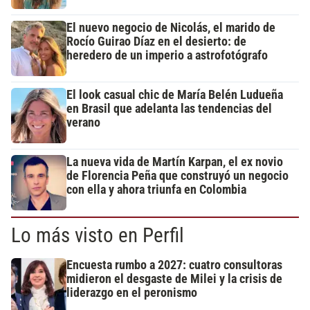
El nuevo negocio de Nicolás, el marido de
Rocío Guirao Díaz en el desierto: de
heredero de un imperio a astrofotógrafo
El look casual chic de María Belén Ludueña
en Brasil que adelanta las tendencias del
verano
La nueva vida de Martín Karpan, el ex novio
de Florencia Peña que construyó un negocio
con ella y ahora triunfa en Colombia
Lo más visto en Perfil
Encuesta rumbo a 2027: cuatro consultoras
midieron el desgaste de Milei y la crisis de
liderazgo en el peronismo