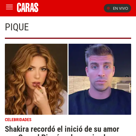
EN VIVO
PIQUE
CELEBRIDADES
Shakira recordó el inició de su amor