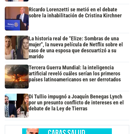
Ricardo Lorenzetti se metió en el debate
sobre la inhabilitación de Cristina Kirchner
La historia real de "Elize: Sombras de una
mujer", la nueva película de Netflix sobre el
caso de una esposa que descuartizó a su
marido
Tercera Guerra Mundial: la inteligencia
artificial reveló cuáles serían los primeros
países latinoamericanos en ser derrotados
Di Tullio impugnó a Joaquín Benegas Lynch
por un presunto conflicto de intereses en el
debate de la Ley de Tierras