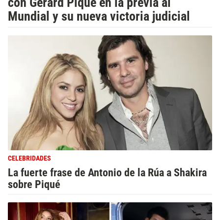
con Gerard Piqué en la previa al
Mundial y su nueva victoria judicial
CELEBRIDADES
La fuerte frase de Antonio de la Rúa a Shakira
sobre Piqué