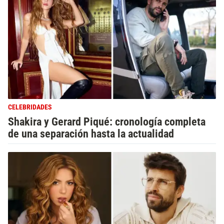
CELEBRIDADES
Shakira y Gerard Piqué: cronología completa
de una separación hasta la actualidad