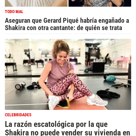
TODO MAL
Aseguran que Gerard Piqué habría engañado a
Shakira con otra cantante: de quién se trata
CELEBRIDADES
La razón escatológica por la que
Shakira no puede vender su vivienda en