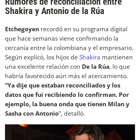
Rumores de reconciliación entre
Shakira y Antonio de la Rúa
Etchegoyen
recordó en su programa digital
que hace semanas viene confirmando la
cercanía entre la colombiana y el empresario.
Según explicó, los hijos de
Shakira
mantienen
una excelente relación con
De la Rúa
, lo que
habría favorecido aún más el acercamiento.
“Ya dije que estaban reconciliados y los
datos que fui recibiendo lo confirman. Por
ejemplo, la buena onda que tienen Milan y
Sasha con Antonio
”, detalló.