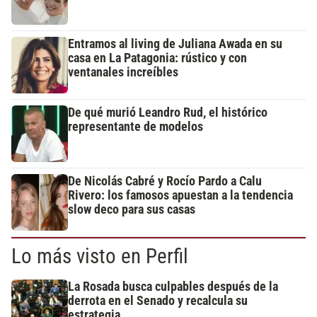
Entramos al living de Juliana Awada en su
casa en La Patagonia: rústico y con
ventanales increíbles
De qué murió Leandro Rud, el histórico
representante de modelos
De Nicolás Cabré y Rocío Pardo a Calu
Rivero: los famosos apuestan a la tendencia
slow deco para sus casas
Lo más visto en Perfil
La Rosada busca culpables después de la
derrota en el Senado y recalcula su
estrategia