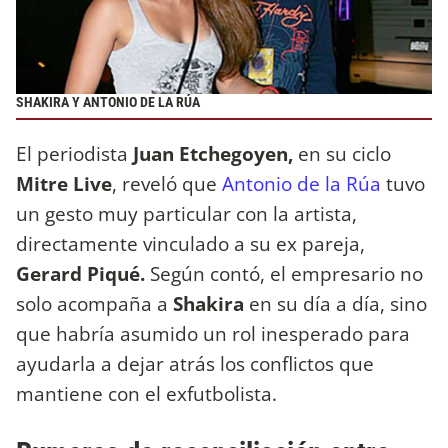
SHAKIRA Y ANTONIO DE LA RÚA
El periodista
Juan Etchegoyen,
en su ciclo
Mitre Live
, reveló que
Antonio de la Rúa
tuvo
un gesto muy particular con la artista,
directamente vinculado a su ex pareja,
Gerard Piqué.
Según contó, el empresario no
solo acompaña a
Shakira
en su día a día, sino
que habría asumido un rol inesperado para
ayudarla a dejar atrás los conflictos que
mantiene con el exfutbolista.