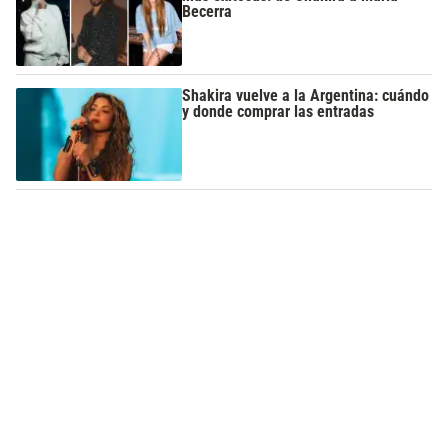
Becerra
Shakira vuelve a la Argentina: cuándo
y donde comprar las entradas