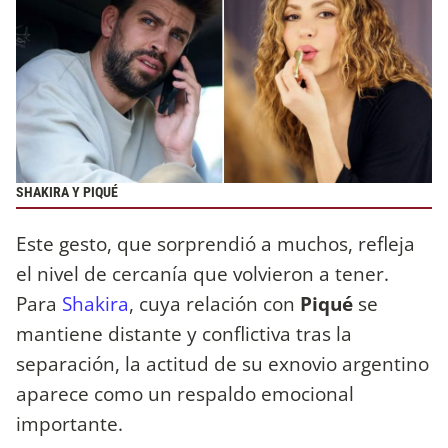
SHAKIRA Y PIQUÉ
Este gesto, que sorprendió a muchos, refleja
el nivel de cercanía que volvieron a tener.
Para
Shakira
, cuya relación con
Piqué
se
mantiene distante y conflictiva tras la
separación, la actitud de su exnovio argentino
aparece como un respaldo emocional
importante.