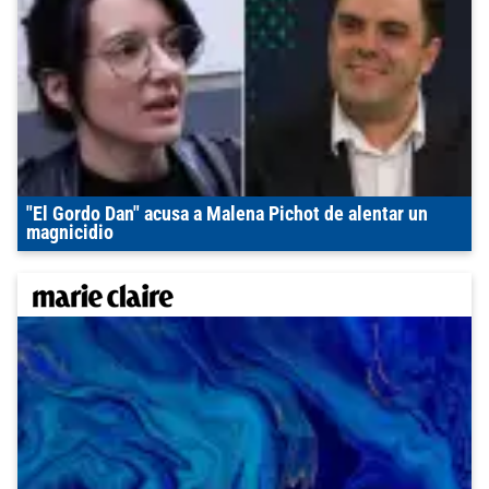
"El Gordo Dan" acusa a Malena Pichot de alentar un
magnicidio