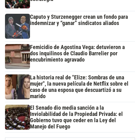
Caputo y Sturzenegger crean un fondo para
indemnizar y “ganar” sindicatos aliados
Femicidio de Agostina Vega: detuvieron a
dos inquilinos de Claudio Barrelier por
encubrimiento agravado
La historia real de "Elize: Sombras de una
mujer", la nueva película de Netflix sobre el
caso de una esposa que descuartizó a su
marido
El Senado dio media sanción a la
Inviolabilidad de la Propiedad Privada: el
Gobierno tuvo que ceder en la Ley del
Manejo del Fuego