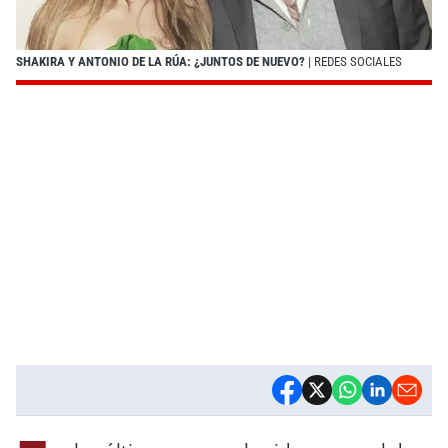
SHAKIRA Y ANTONIO DE LA RÚA: ¿JUNTOS DE NUEVO?
| REDES SOCIALES