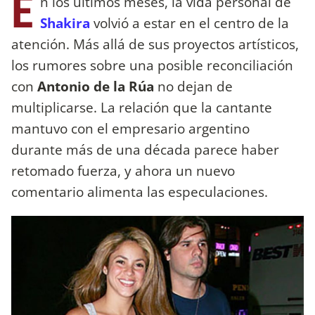
E
n los últimos meses, la vida personal de
Shakira
volvió a estar en el centro de la
atención. Más allá de sus proyectos artísticos,
los rumores sobre una posible reconciliación
con
Antonio de la Rúa
no dejan de
multiplicarse. La relación que la cantante
mantuvo con el empresario argentino
durante más de una década parece haber
retomado fuerza, y ahora un nuevo
comentario alimenta las especulaciones.