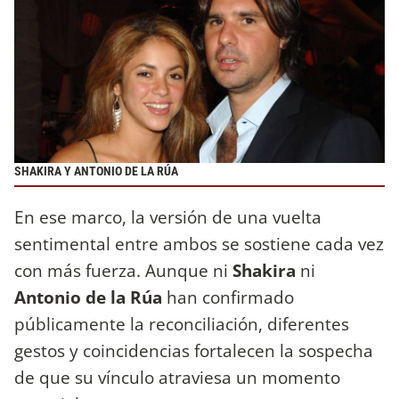
SHAKIRA Y ANTONIO DE LA RÚA
En ese marco, la versión de una vuelta
sentimental entre ambos se sostiene cada vez
con más fuerza. Aunque ni
Shakira
ni
Antonio de la Rúa
han confirmado
públicamente la reconciliación, diferentes
gestos y coincidencias fortalecen la sospecha
de que su vínculo atraviesa un momento