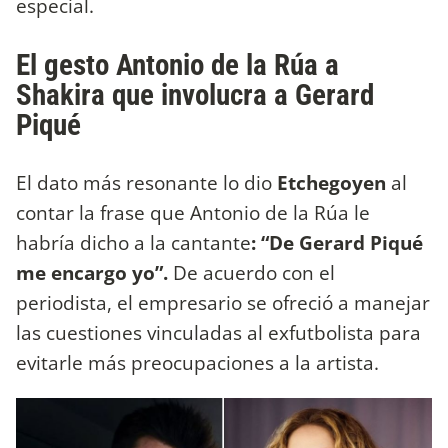
especial.
El gesto Antonio de la Rúa a
Shakira que involucra a Gerard
Piqué
El dato más resonante lo dio
Etchegoyen
al
contar la frase que Antonio de la Rúa le
habría dicho a la cantante
: “De Gerard Piqué
me encargo yo”.
De acuerdo con el
periodista, el empresario se ofreció a manejar
las cuestiones vinculadas al exfutbolista para
evitarle más preocupaciones a la artista.