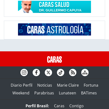
Diario Perfil
Noticias
Marie Claire
Fortuna
Weekend
Parabrisas
Lunateen
BATimes
Perfil Brasil:
Caras
Contigo