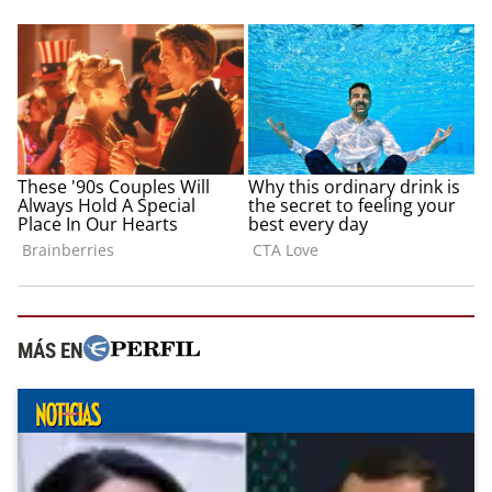
MÁS EN