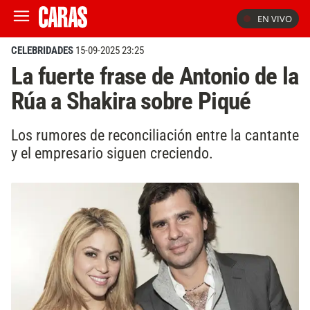
EN VIVO
CELEBRIDADES
15-09-2025 23:25
La fuerte frase de Antonio de la
Rúa a Shakira sobre Piqué
Los rumores de reconciliación entre la cantante
y el empresario siguen creciendo.