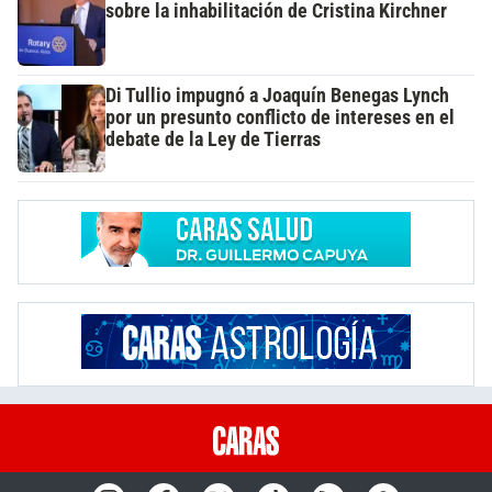
sobre la inhabilitación de Cristina Kirchner
Di Tullio impugnó a Joaquín Benegas Lynch
por un presunto conflicto de intereses en el
debate de la Ley de Tierras