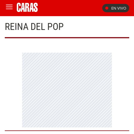
EN VIVO
REINA DEL POP