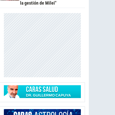
la gestión de Milei"