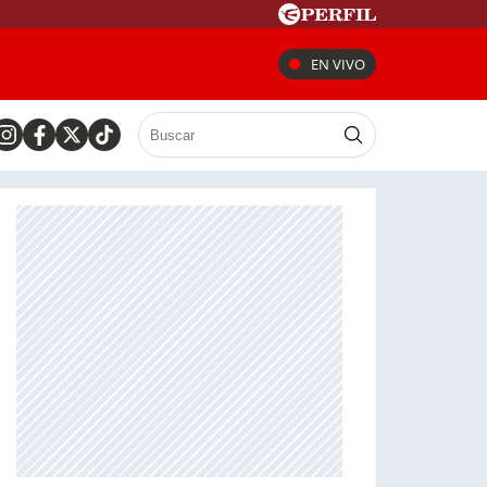
EN VIVO