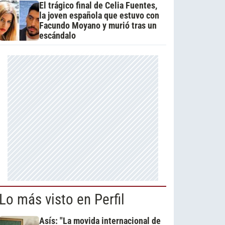
El trágico final de Celia Fuentes,
la joven española que estuvo con
Facundo Moyano y murió tras un
escándalo
Lo más visto en Perfil
Asís: "La movida internacional de