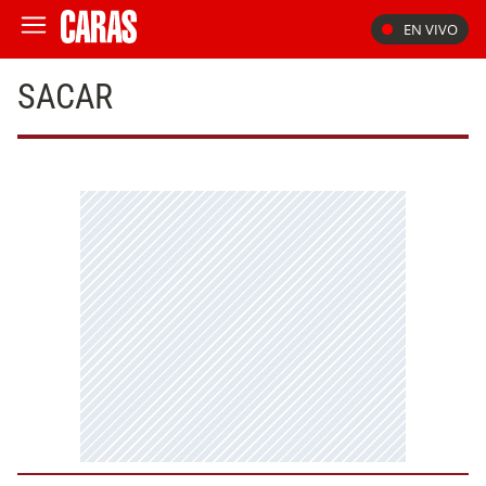
EN VIVO
SACAR