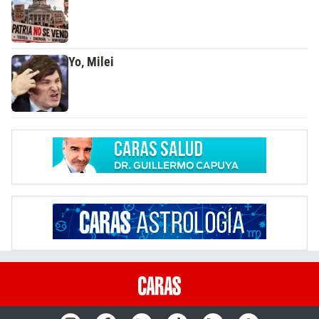
Yo, Milei