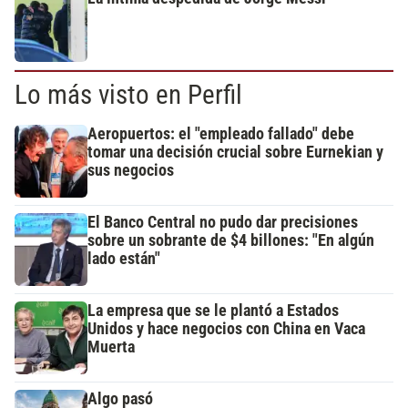
Lo más visto en Perfil
Aeropuertos: el "empleado fallado" debe
tomar una decisión crucial sobre Eurnekian y
sus negocios
El Banco Central no pudo dar precisiones
sobre un sobrante de $4 billones: "En algún
lado están"
La empresa que se le plantó a Estados
Unidos y hace negocios con China en Vaca
Muerta
Algo pasó