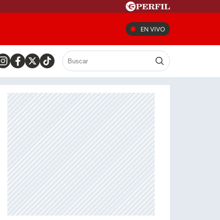
EN VIVO