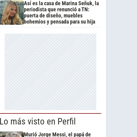
Así es la casa de Marina Señuk, la
periodista que renunció a TN:
puerta de diseño, muebles
bohemios y pensada para su hija
Lo más visto en Perfil
Murió Jorge Messi, el papá de