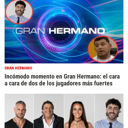
GRAN HERMANO
Incómodo momento en Gran Hermano: el cara
a cara de dos de los jugadores más fuertes