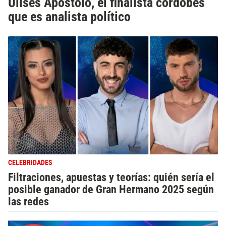
Ulises Apóstolo, el finalista cordobés
que es analista político
CELEBRIDADES
Filtraciones, apuestas y teorías: quién sería el
posible ganador de Gran Hermano 2025 según
las redes