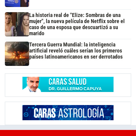
La historia real de "Elize: Sombras de una
mujer", la nueva película de Netflix sobre el
caso de una esposa que descuartizó a su
marido
Tercera Guerra Mundial: la inteligencia
artificial reveló cuáles serían los primeros
países latinoamericanos en ser derrotados