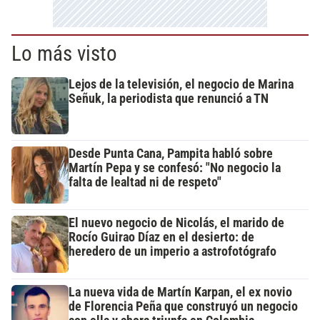
Lo más visto
Lejos de la televisión, el negocio de Marina
Señuk, la periodista que renunció a TN
Desde Punta Cana, Pampita habló sobre
Martín Pepa y se confesó: "No negocio la
falta de lealtad ni de respeto"
El nuevo negocio de Nicolás, el marido de
Rocío Guirao Díaz en el desierto: de
heredero de un imperio a astrofotógrafo
La nueva vida de Martín Karpan, el ex novio
de Florencia Peña que construyó un negocio