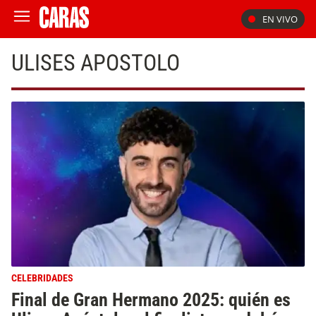
EN VIVO
ULISES APOSTOLO
CELEBRIDADES
Final de Gran Hermano 2025: quién es