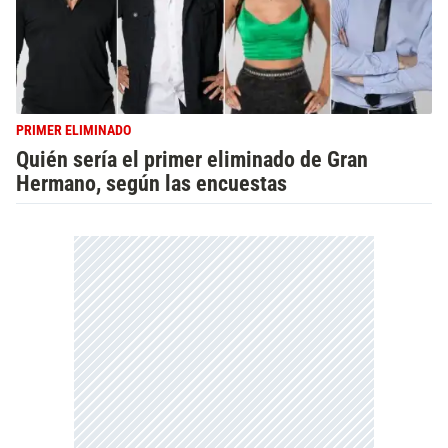
PRIMER ELIMINADO
Quién sería el primer eliminado de Gran
Hermano, según las encuestas