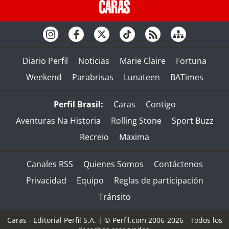
Diario Perfil
Noticias
Marie Claire
Fortuna
Weekend
Parabrisas
Lunateen
BATimes
Perfil Brasil:
Caras
Contigo
Aventuras Na Historia
Rolling Stone
Sport Buzz
Recreio
Maxima
Canales RSS
Quienes Somos
Contáctenos
Privacidad
Equipo
Reglas de participación
Tránsito
Caras - Editorial Perfil S.A.
| © Perfil.com 2006-2026 - Todos los