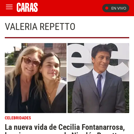
EN VIVO
VALERIA REPETTO
CELEBRIDADES
La nueva vida de Cecilia Fontanarrosa,