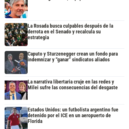
La Rosada busca culpables después de la
derrota en el Senado y recalcula su
estrategia
Caputo y Sturzenegger crean un fondo para
indemnizar y “ganar” sindicatos aliados
La narrativa libertaria cruje en las redes y
Milei sufre las consecuencias del desgaste
Estados Unidos: un futbolista argentino fue
detenido por el ICE en un aeropuerto de
Florida