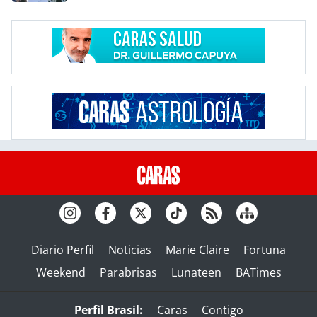
Diario Perfil
Noticias
Marie Claire
Fortuna
Weekend
Parabrisas
Lunateen
BATimes
Perfil Brasil:
Caras
Contigo