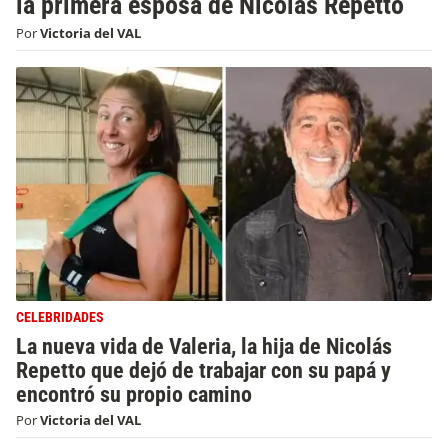
la primera esposa de Nicolás Repetto
Por
Victoria del VAL
CELEBRIDADES
La nueva vida de Valeria, la hija de Nicolás
Repetto que dejó de trabajar con su papá y
encontró su propio camino
Por
Victoria del VAL