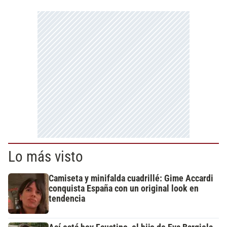
Lo más visto
Camiseta y minifalda cuadrillé: Gime Accardi
conquista España con un original look en
tendencia