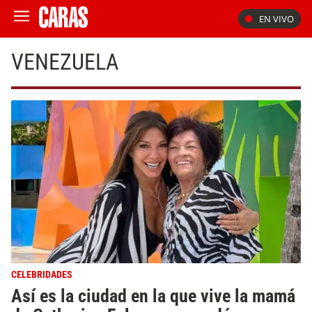
EN VIVO
VENEZUELA
CELEBRIDADES
Así es la ciudad en la que vive la mamá