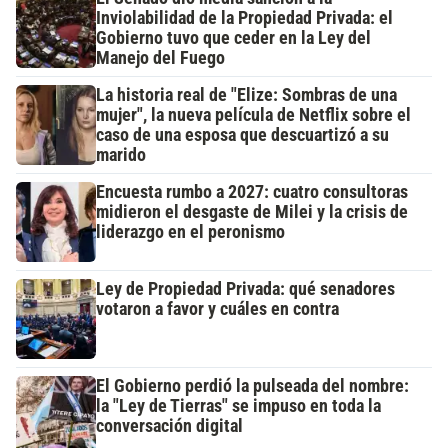
Inviolabilidad de la Propiedad Privada: el
Gobierno tuvo que ceder en la Ley del
Manejo del Fuego
La historia real de "Elize: Sombras de una
mujer", la nueva película de Netflix sobre el
caso de una esposa que descuartizó a su
marido
Encuesta rumbo a 2027: cuatro consultoras
midieron el desgaste de Milei y la crisis de
liderazgo en el peronismo
Ley de Propiedad Privada: qué senadores
votaron a favor y cuáles en contra
El Gobierno perdió la pulseada del nombre:
la "Ley de Tierras" se impuso en toda la
conversación digital