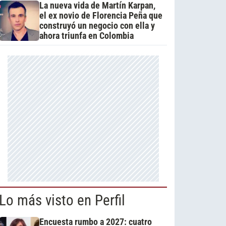
La nueva vida de Martín Karpan,
el ex novio de Florencia Peña que
construyó un negocio con ella y
ahora triunfa en Colombia
Lo más visto en Perfil
Encuesta rumbo a 2027: cuatro