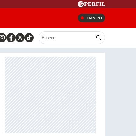
EN VIVO