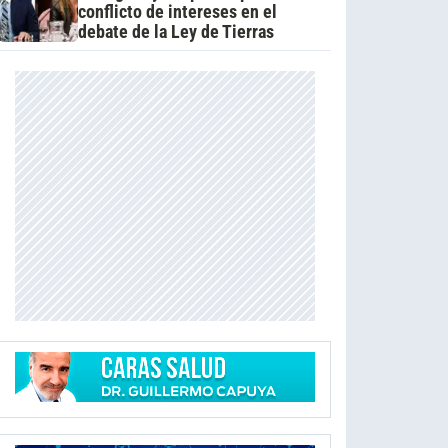
conflicto de intereses en el
debate de la Ley de Tierras