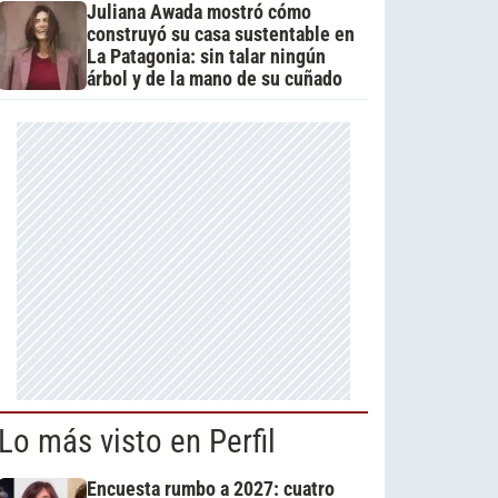
Juliana Awada mostró cómo
construyó su casa sustentable en
La Patagonia: sin talar ningún
árbol y de la mano de su cuñado
Lo más visto en Perfil
Encuesta rumbo a 2027: cuatro