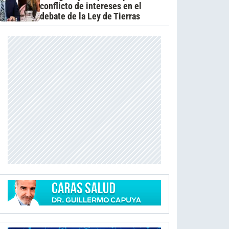
conflicto de intereses en el
debate de la Ley de Tierras