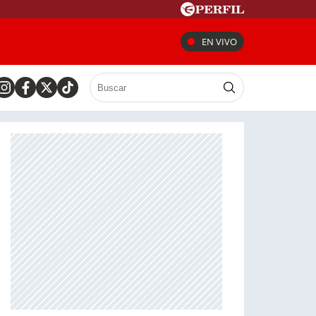
EN VIVO