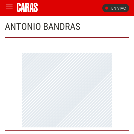
EN VIVO
ANTONIO BANDRAS