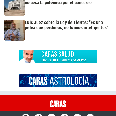
no cesa la polémica por el concurso
Luis Juez sobre la Ley de Tierras: "Es una
pelea que perdimos, no fuimos inteligentes"