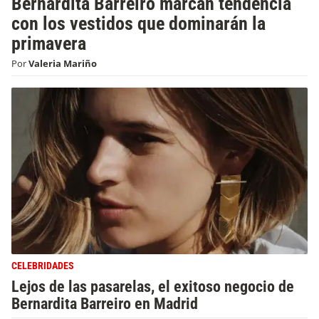
Bernardita Barreiro marcan tendencia
con los vestidos que dominarán la
primavera
Por
Valeria Mariño
CELEBRIDADES
Lejos de las pasarelas, el exitoso negocio de
Bernardita Barreiro en Madrid