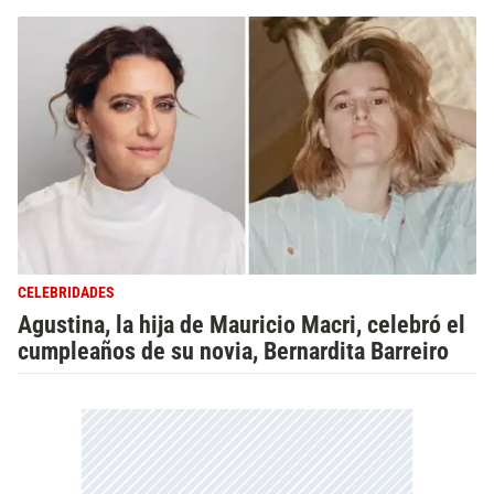
CELEBRIDADES
Agustina, la hija de Mauricio Macri, celebró el
cumpleaños de su novia, Bernardita Barreiro