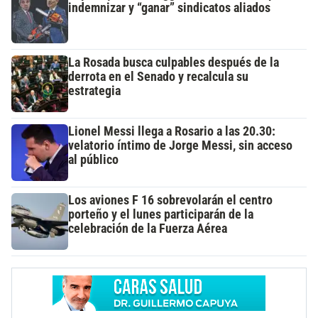
indemnizar y “ganar” sindicatos aliados
La Rosada busca culpables después de la
derrota en el Senado y recalcula su
estrategia
Lionel Messi llega a Rosario a las 20.30:
velatorio íntimo de Jorge Messi, sin acceso
al público
Los aviones F 16 sobrevolarán el centro
porteño y el lunes participarán de la
celebración de la Fuerza Aérea