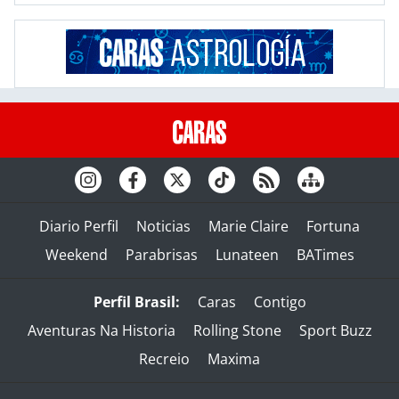
Diario Perfil
Noticias
Marie Claire
Fortuna
Weekend
Parabrisas
Lunateen
BATimes
Perfil Brasil:
Caras
Contigo
Aventuras Na Historia
Rolling Stone
Sport Buzz
Recreio
Maxima