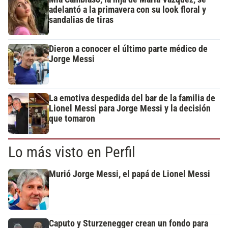
adelantó a la primavera con su look floral y
sandalias de tiras
Dieron a conocer el último parte médico de
Jorge Messi
La emotiva despedida del bar de la familia de
Lionel Messi para Jorge Messi y la decisión
que tomaron
Lo más visto en Perfil
Murió Jorge Messi, el papá de Lionel Messi
Caputo y Sturzenegger crean un fondo para