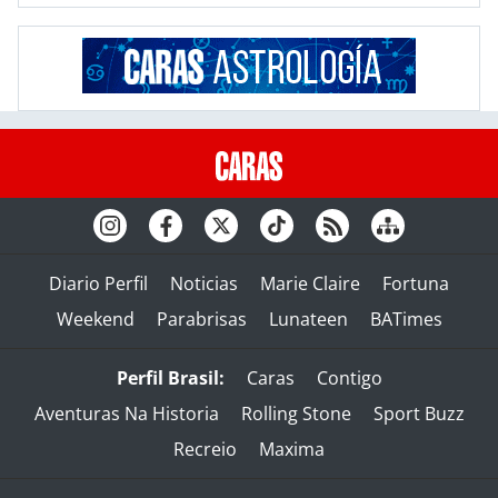
Diario Perfil
Noticias
Marie Claire
Fortuna
Weekend
Parabrisas
Lunateen
BATimes
Perfil Brasil:
Caras
Contigo
Aventuras Na Historia
Rolling Stone
Sport Buzz
Recreio
Maxima