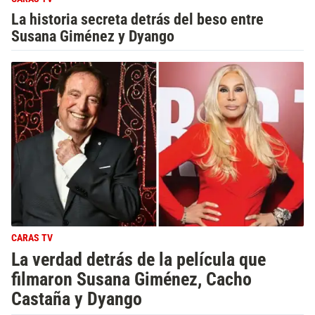
La historia secreta detrás del beso entre
Susana Giménez y Dyango
CARAS TV
La verdad detrás de la película que
filmaron Susana Giménez, Cacho
Castaña y Dyango