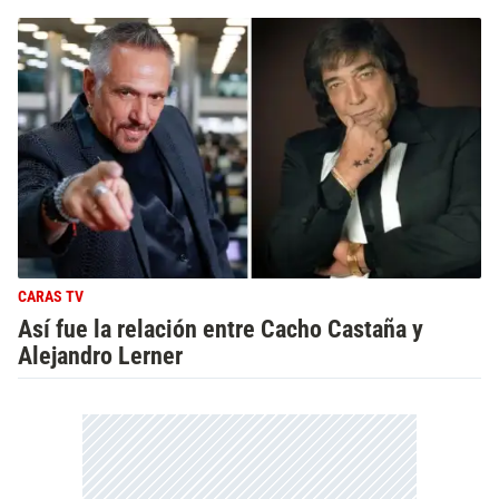
CARAS TV
Así fue la relación entre Cacho Castaña y
Alejandro Lerner