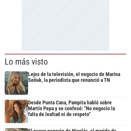
Lo más visto
Lejos de la televisión, el negocio de Marina
Señuk, la periodista que renunció a TN
Desde Punta Cana, Pampita habló sobre
Martín Pepa y se confesó: "No negocio la
falta de lealtad ni de respeto"