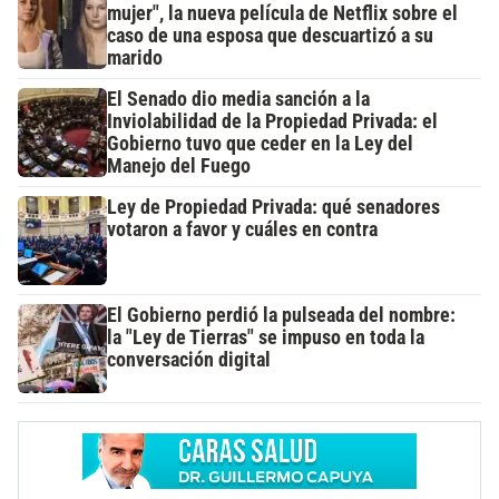
mujer", la nueva película de Netflix sobre el
caso de una esposa que descuartizó a su
marido
El Senado dio media sanción a la
Inviolabilidad de la Propiedad Privada: el
Gobierno tuvo que ceder en la Ley del
Manejo del Fuego
Ley de Propiedad Privada: qué senadores
votaron a favor y cuáles en contra
El Gobierno perdió la pulseada del nombre:
la "Ley de Tierras" se impuso en toda la
conversación digital