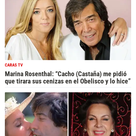
CARAS TV
Marina Rosenthal: “Cacho (Castaña) me pidió
que tirara sus cenizas en el Obelisco y lo hice”