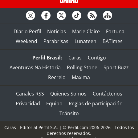
Diario Perfil
Noticias
Marie Claire
Fortuna
Weekend
Parabrisas
Lunateen
BATimes
Perfil Brasil:
Caras
Contigo
Aventuras Na Historia
Rolling Stone
Sport Buzz
Recreio
Maxima
Canales RSS
Quienes Somos
Contáctenos
Privacidad
Equipo
Reglas de participación
Tránsito
Caras - Editorial Perfil S.A.
| © Perfil.com 2006-2026 - Todos los
derechos reservados.