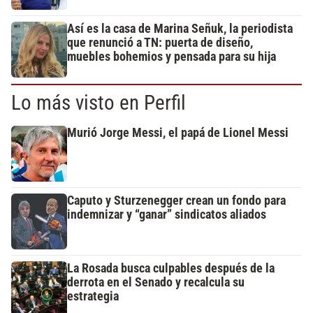
Así es la casa de Marina Señuk, la periodista
que renunció a TN: puerta de diseño,
muebles bohemios y pensada para su hija
Lo más visto en Perfil
Murió Jorge Messi, el papá de Lionel Messi
Caputo y Sturzenegger crean un fondo para
indemnizar y “ganar” sindicatos aliados
La Rosada busca culpables después de la
derrota en el Senado y recalcula su
estrategia