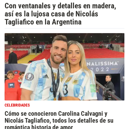
Con ventanales y detalles en madera,
así es la lujosa casa de Nicolás
Tagliafico en la Argentina
CELEBRIDADES
Cómo se conocieron Carolina Calvagni y
Nicolás Tagliafico, todos los detalles de su
romántica historia de amor