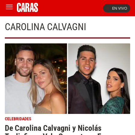
EN VIVO
CAROLINA CALVAGNI
CELEBRIDADES
De Carolina Calvagni y Nicolás