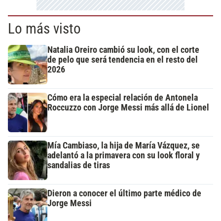
Lo más visto
Natalia Oreiro cambió su look, con el corte
de pelo que será tendencia en el resto del
2026
Cómo era la especial relación de Antonela
Roccuzzo con Jorge Messi más allá de Lionel
Mía Cambiaso, la hija de María Vázquez, se
adelantó a la primavera con su look floral y
sandalias de tiras
Dieron a conocer el último parte médico de
Jorge Messi