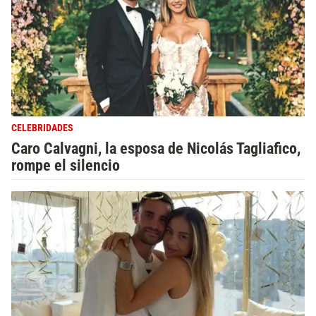
CELEBRIDADES
Caro Calvagni, la esposa de Nicolás Tagliafico,
rompe el silencio