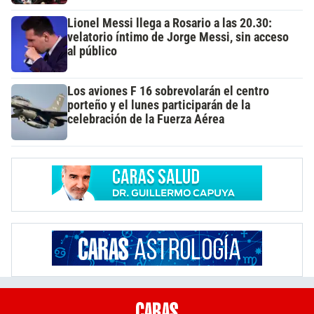
Lionel Messi llega a Rosario a las 20.30:
velatorio íntimo de Jorge Messi, sin acceso
al público
Los aviones F 16 sobrevolarán el centro
porteño y el lunes participarán de la
celebración de la Fuerza Aérea