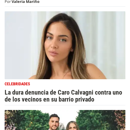
Por
Valeria Mariño
CELEBRIDADES
La dura denuncia de Caro Calvagni contra uno
de los vecinos en su barrio privado