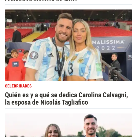
CELEBRIDADES
Quién es y a qué se dedica Carolina Calvagni,
la esposa de Nicolás Tagliafico