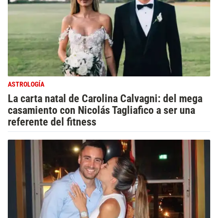
ASTROLOGÍA
La carta natal de Carolina Calvagni: del mega
casamiento con Nicolás Tagliafico a ser una
referente del fitness