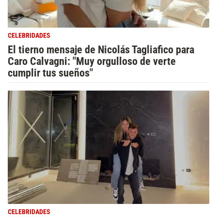
CELEBRIDADES
El tierno mensaje de Nicolás Tagliafico para
Caro Calvagni: "Muy orgulloso de verte
cumplir tus sueños"
CELEBRIDADES