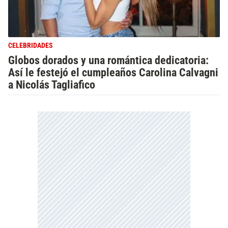
CELEBRIDADES
Globos dorados y una romántica dedicatoria:
Así le festejó el cumpleaños Carolina Calvagni
a Nicolás Tagliafico