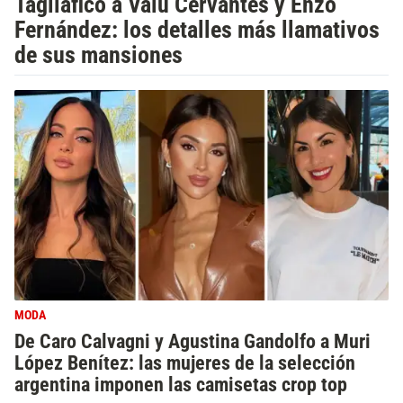
Tagliafico a Valu Cervantes y Enzo
Fernández: los detalles más llamativos
de sus mansiones
MODA
De Caro Calvagni y Agustina Gandolfo a Muri
López Benítez: las mujeres de la selección
argentina imponen las camisetas crop top