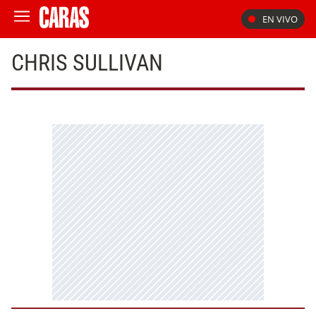
EN VIVO
CHRIS SULLIVAN