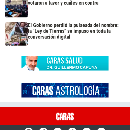
votaron a favor y cuáles en contra
El Gobierno perdió la pulseada del nombre:
la "Ley de Tierras" se impuso en toda la
conversación digital