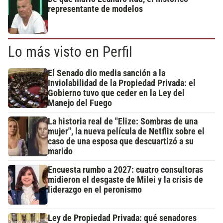
representante de modelos
Lo más visto en Perfil
El Senado dio media sanción a la
Inviolabilidad de la Propiedad Privada: el
Gobierno tuvo que ceder en la Ley del
Manejo del Fuego
La historia real de "Elize: Sombras de una
mujer", la nueva película de Netflix sobre el
caso de una esposa que descuartizó a su
marido
Encuesta rumbo a 2027: cuatro consultoras
midieron el desgaste de Milei y la crisis de
liderazgo en el peronismo
Ley de Propiedad Privada: qué senadores