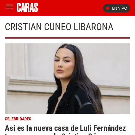
EN VIVO
CRISTIAN CUNEO LIBARONA
CELEBRIDADES
Así es la nueva casa de Luli Fernández