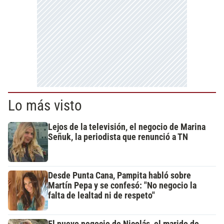
Lo más visto
Lejos de la televisión, el negocio de Marina
Señuk, la periodista que renunció a TN
Desde Punta Cana, Pampita habló sobre
Martín Pepa y se confesó: "No negocio la
falta de lealtad ni de respeto"