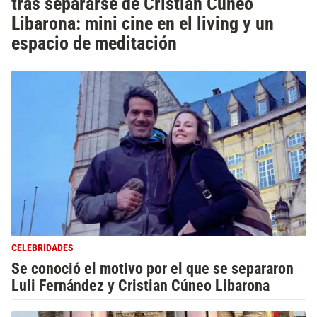
tras separarse de Cristian Cúneo
Libarona: mini cine en el living y un
espacio de meditación
CELEBRIDADES
Se conoció el motivo por el que se separaron
Luli Fernández y Cristian Cúneo Libarona