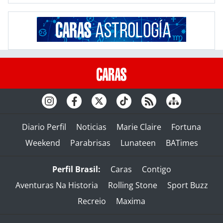
Diario Perfil
Noticias
Marie Claire
Fortuna
Weekend
Parabrisas
Lunateen
BATimes
Perfil Brasil:
Caras
Contigo
Aventuras Na Historia
Rolling Stone
Sport Buzz
Recreio
Maxima