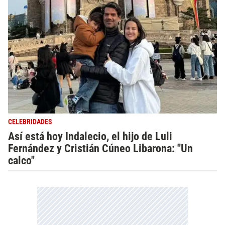
CELEBRIDADES
Así está hoy Indalecio, el hijo de Luli
Fernández y Cristián Cúneo Libarona: "Un
calco"