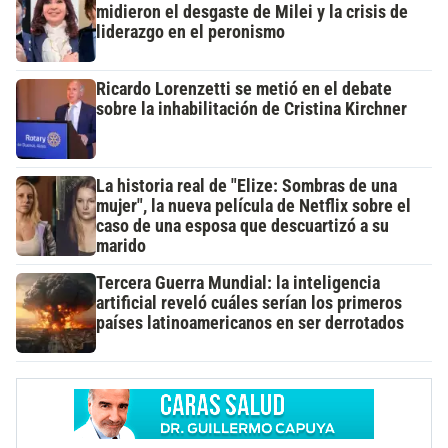
midieron el desgaste de Milei y la crisis de
liderazgo en el peronismo
Ricardo Lorenzetti se metió en el debate
sobre la inhabilitación de Cristina Kirchner
La historia real de "Elize: Sombras de una
mujer", la nueva película de Netflix sobre el
caso de una esposa que descuartizó a su
marido
Tercera Guerra Mundial: la inteligencia
artificial reveló cuáles serían los primeros
países latinoamericanos en ser derrotados