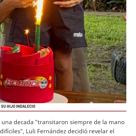
 SU HIJO INDALECIO
 una decada "transitaron siempre de la mano
fíciles", Luli Fernández decidió revelar el