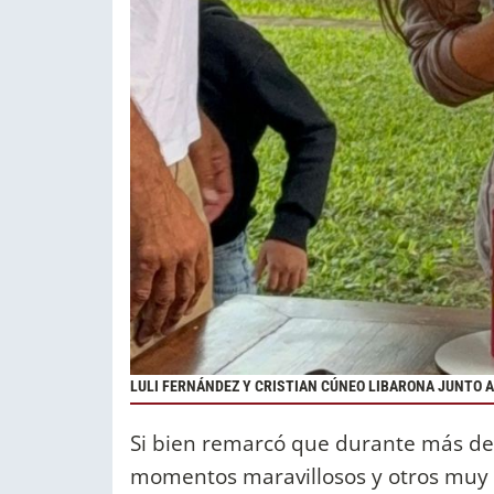
LULI FERNÁNDEZ Y CRISTIAN CÚNEO LIBARONA JUNTO A
Si bien remarcó que durante más de
momentos maravillosos y otros muy di