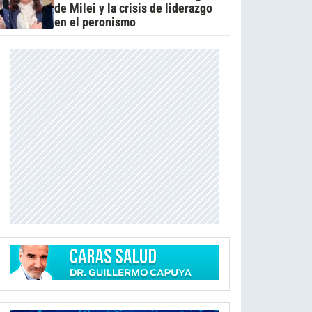
de Milei y la crisis de liderazgo
en el peronismo