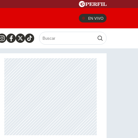
EN VIVO