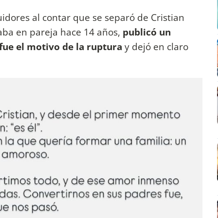
idores al contar que se separó de Cristian
aba en pareja hace 14 años,
publicó un
fue el motivo de la ruptura
y dejó en claro