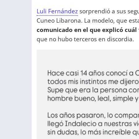
Luli Fernández
sorprendió a sus segu
Cuneo Libarona. La modelo, que est
comunicado en el que explicó cuál 
que no hubo terceros en discordia.