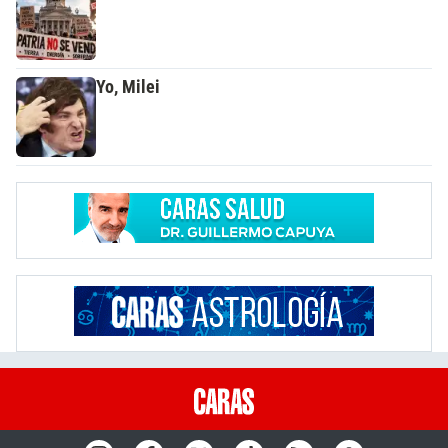
Yo, Milei