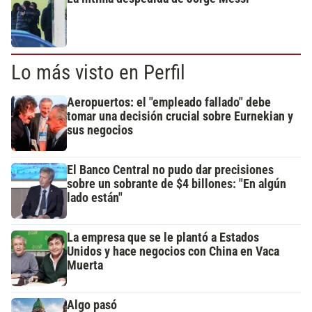
Lo más visto en Perfil
Aeropuertos: el "empleado fallado" debe
tomar una decisión crucial sobre Eurnekian y
sus negocios
El Banco Central no pudo dar precisiones
sobre un sobrante de $4 billones: "En algún
lado están"
La empresa que se le plantó a Estados
Unidos y hace negocios con China en Vaca
Muerta
Algo pasó