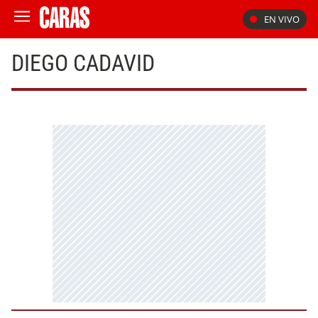
EN VIVO
DIEGO CADAVID