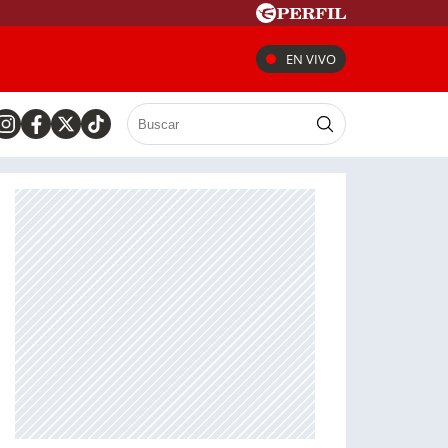
EN VIVO