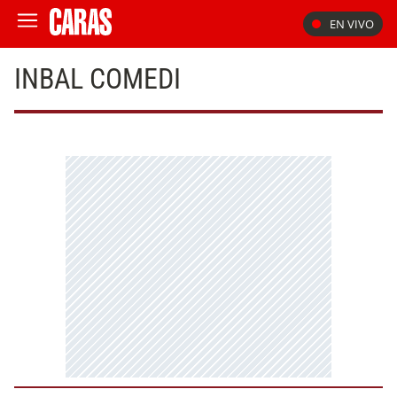
EN VIVO
INBAL COMEDI