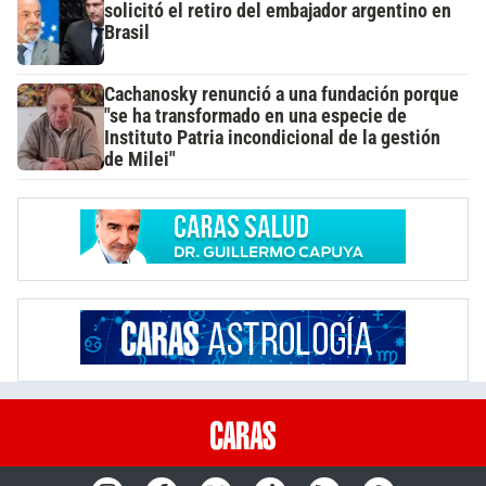
solicitó el retiro del embajador argentino en
Brasil
Cachanosky renunció a una fundación porque
"se ha transformado en una especie de
Instituto Patria incondicional de la gestión
de Milei"