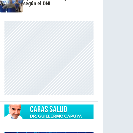
según el DNI