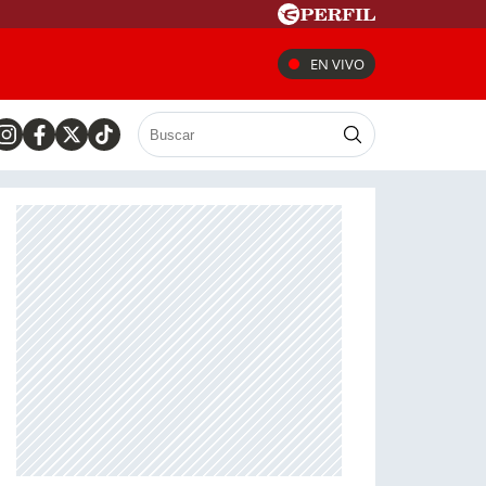
EN VIVO