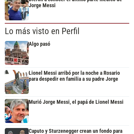
Jorge Messi
Lo más visto en Perfil
Algo pasó
Lionel Messi arribó por la noche a Rosario
para despedir en familia a su padre Jorge
Murió Jorge Messi, el papá de Lionel Messi
Caputo y Sturzenegger crean un fondo para