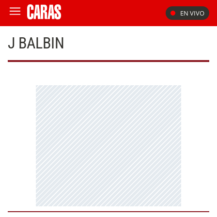
EN VIVO
J BALBIN