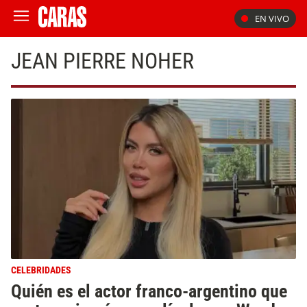
EN VIVO
JEAN PIERRE NOHER
CELEBRIDADES
Quién es el actor franco-argentino que