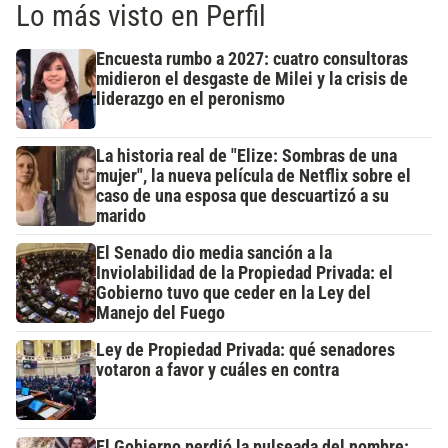
Lo más visto en Perfil
Encuesta rumbo a 2027: cuatro consultoras
midieron el desgaste de Milei y la crisis de
liderazgo en el peronismo
La historia real de "Elize: Sombras de una
mujer", la nueva película de Netflix sobre el
caso de una esposa que descuartizó a su
marido
El Senado dio media sanción a la
Inviolabilidad de la Propiedad Privada: el
Gobierno tuvo que ceder en la Ley del
Manejo del Fuego
Ley de Propiedad Privada: qué senadores
votaron a favor y cuáles en contra
El Gobierno perdió la pulseada del nombre: