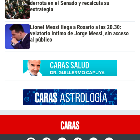
derrota en el Senado y recalcula su
estrategia
Lionel Messi llega a Rosario a las 20.30:
velatorio íntimo de Jorge Messi, sin acceso
al público