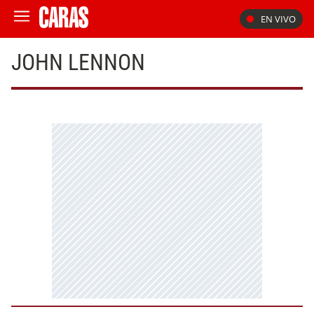
EN VIVO
JOHN LENNON