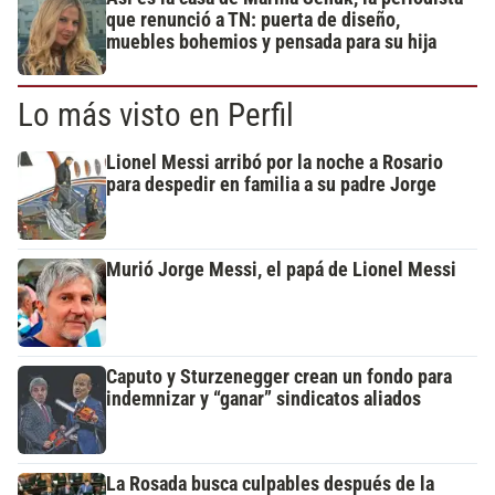
que renunció a TN: puerta de diseño,
muebles bohemios y pensada para su hija
Lo más visto en Perfil
Lionel Messi arribó por la noche a Rosario
para despedir en familia a su padre Jorge
Murió Jorge Messi, el papá de Lionel Messi
Caputo y Sturzenegger crean un fondo para
indemnizar y “ganar” sindicatos aliados
La Rosada busca culpables después de la