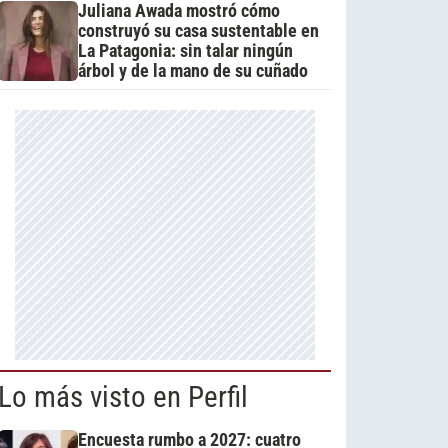
Juliana Awada mostró cómo
construyó su casa sustentable en
La Patagonia: sin talar ningún
árbol y de la mano de su cuñado
Lo más visto en Perfil
Encuesta rumbo a 2027: cuatro