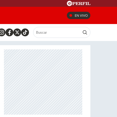
EN VIVO