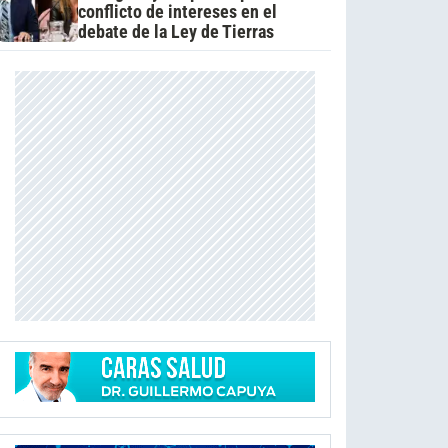
conflicto de intereses en el
debate de la Ley de Tierras