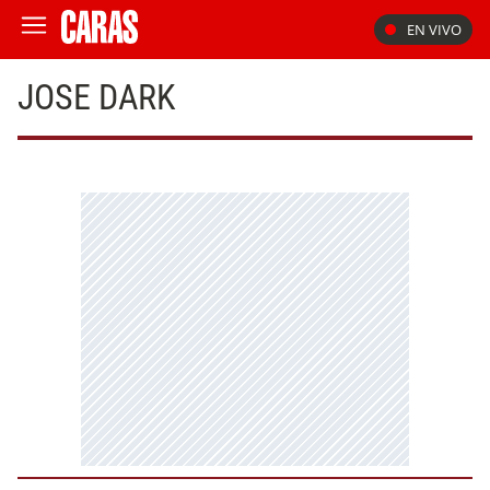
EN VIVO
JOSE DARK