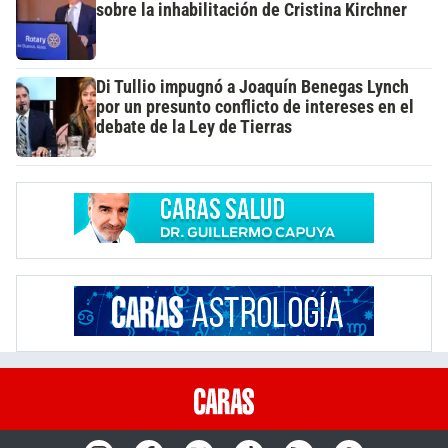
sobre la inhabilitación de Cristina Kirchner
Di Tullio impugnó a Joaquín Benegas Lynch
por un presunto conflicto de intereses en el
debate de la Ley de Tierras